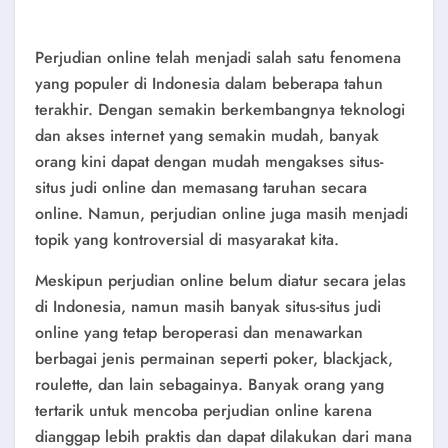
Perjudian online telah menjadi salah satu fenomena
yang populer di Indonesia dalam beberapa tahun
terakhir. Dengan semakin berkembangnya teknologi
dan akses internet yang semakin mudah, banyak
orang kini dapat dengan mudah mengakses situs-
situs judi online dan memasang taruhan secara
online. Namun, perjudian online juga masih menjadi
topik yang kontroversial di masyarakat kita.
Meskipun perjudian online belum diatur secara jelas
di Indonesia, namun masih banyak situs-situs judi
online yang tetap beroperasi dan menawarkan
berbagai jenis permainan seperti poker, blackjack,
roulette, dan lain sebagainya. Banyak orang yang
tertarik untuk mencoba perjudian online karena
dianggap lebih praktis dan dapat dilakukan dari mana