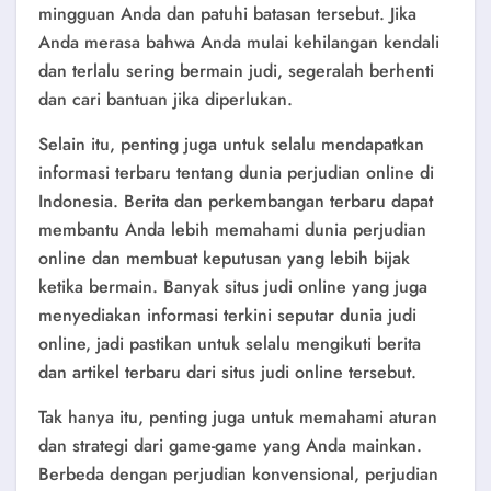
mingguan Anda dan patuhi batasan tersebut. Jika
Anda merasa bahwa Anda mulai kehilangan kendali
dan terlalu sering bermain judi, segeralah berhenti
dan cari bantuan jika diperlukan.
Selain itu, penting juga untuk selalu mendapatkan
informasi terbaru tentang dunia perjudian online di
Indonesia. Berita dan perkembangan terbaru dapat
membantu Anda lebih memahami dunia perjudian
online dan membuat keputusan yang lebih bijak
ketika bermain. Banyak situs judi online yang juga
menyediakan informasi terkini seputar dunia judi
online, jadi pastikan untuk selalu mengikuti berita
dan artikel terbaru dari situs judi online tersebut.
Tak hanya itu, penting juga untuk memahami aturan
dan strategi dari game-game yang Anda mainkan.
Berbeda dengan perjudian konvensional, perjudian