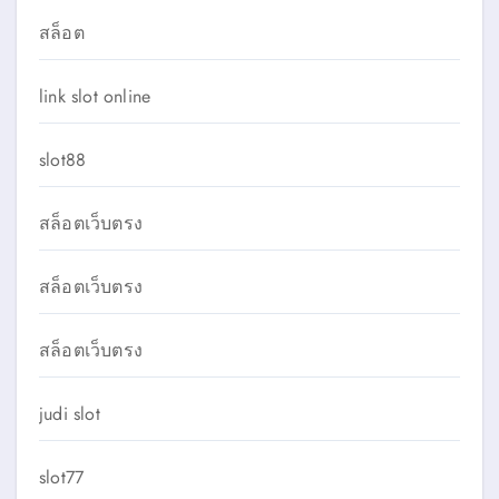
สล็อต
link slot online
slot88
สล็อตเว็บตรง
สล็อตเว็บตรง
สล็อตเว็บตรง
judi slot
slot77