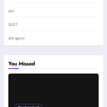
slot
SLOT
slot gacor
You Missed