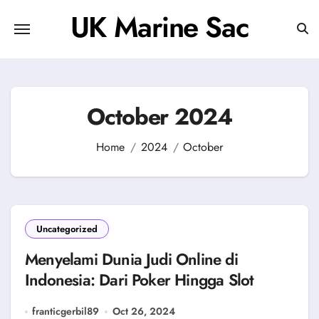
Skip
UK Marine Sac
to
content
October 2024
Home
2024
October
Uncategorized
Menyelami Dunia Judi Online di
Indonesia: Dari Poker Hingga Slot
franticgerbil89
Oct 26, 2024