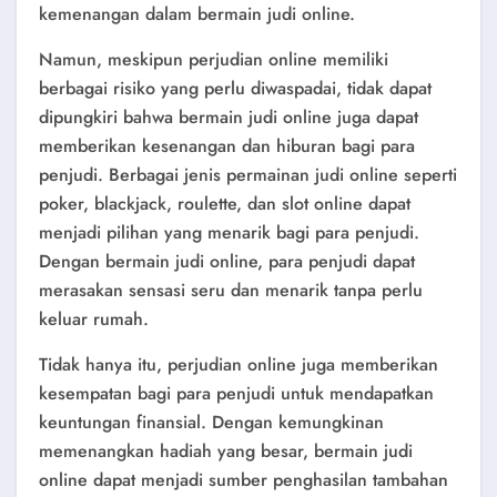
kemenangan dalam bermain judi online.
Namun, meskipun perjudian online memiliki
berbagai risiko yang perlu diwaspadai, tidak dapat
dipungkiri bahwa bermain judi online juga dapat
memberikan kesenangan dan hiburan bagi para
penjudi. Berbagai jenis permainan judi online seperti
poker, blackjack, roulette, dan slot online dapat
menjadi pilihan yang menarik bagi para penjudi.
Dengan bermain judi online, para penjudi dapat
merasakan sensasi seru dan menarik tanpa perlu
keluar rumah.
Tidak hanya itu, perjudian online juga memberikan
kesempatan bagi para penjudi untuk mendapatkan
keuntungan finansial. Dengan kemungkinan
memenangkan hadiah yang besar, bermain judi
online dapat menjadi sumber penghasilan tambahan