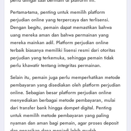
perlu diingat saat bermain di platform ini.
Pertama-tama, penting untuk memilih platform
perjudian online yang terpercaya dan terlisensi.
Dengan begitu, pemain dapat memastikan bahwa
uang mereka aman dan bahwa permainan yang
mereka mainkan adil. Platform perjudian online
terbaik biasanya memiliki lisensi resmi dari otoritas
perjudian yang terkemuka, sehingga pemain tidak
perlu khawatir tentang integritas permainan.
Selain itu, pemain juga perlu memperhatikan metode
pembayaran yang disediakan oleh platform perjudian
online. Sebagian besar platform perjudian online
menyediakan berbagai metode pembayaran, mulai
dari transfer bank hingga dompet digital. Penting
untuk memilih metode pembayaran yang paling
nyaman dan aman bagi pemain, agar proses deposit
dan penarikan dana menjadi lebih mudah.