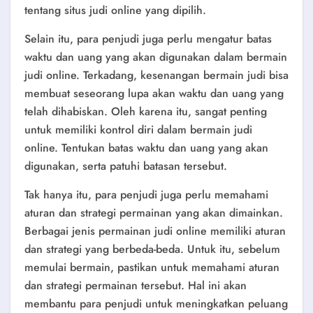
tentang situs judi online yang dipilih.
Selain itu, para penjudi juga perlu mengatur batas
waktu dan uang yang akan digunakan dalam bermain
judi online. Terkadang, kesenangan bermain judi bisa
membuat seseorang lupa akan waktu dan uang yang
telah dihabiskan. Oleh karena itu, sangat penting
untuk memiliki kontrol diri dalam bermain judi
online. Tentukan batas waktu dan uang yang akan
digunakan, serta patuhi batasan tersebut.
Tak hanya itu, para penjudi juga perlu memahami
aturan dan strategi permainan yang akan dimainkan.
Berbagai jenis permainan judi online memiliki aturan
dan strategi yang berbeda-beda. Untuk itu, sebelum
memulai bermain, pastikan untuk memahami aturan
dan strategi permainan tersebut. Hal ini akan
membantu para penjudi untuk meningkatkan peluang