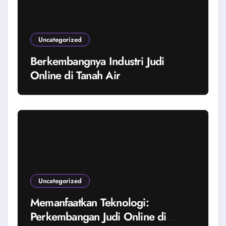
Uncategorized
Berkembangnya Industri Judi
Online di Tanah Air
Uncategorized
Memanfaatkan Teknologi:
Perkembangan Judi Online di