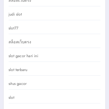
สล็อตเว็บตรง
judi slot
slot77
สล็อตเว็บตรง
slot gacor hari ini
slot terbaru
situs gacor
slot